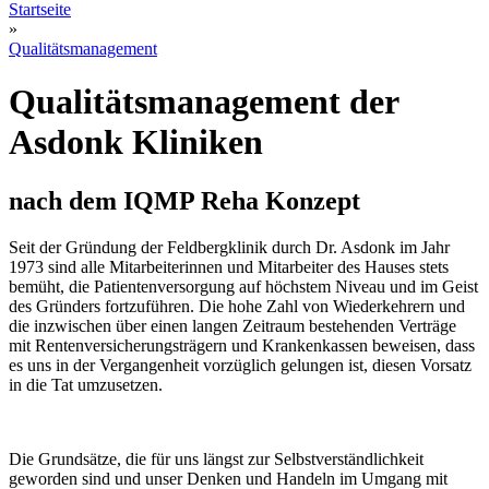
Startseite
»
Qualitätsmanagement
Qualitätsmanagement der
Asdonk Kliniken
nach dem IQMP Reha Konzept
Seit der Gründung der Feldbergklinik durch Dr. Asdonk im Jahr
1973 sind alle Mitarbeiterinnen und Mitarbeiter des Hauses stets
bemüht, die Patientenversorgung auf höchstem Niveau und im Geist
des Gründers fortzuführen. Die hohe Zahl von Wiederkehrern und
die inzwischen über einen langen Zeitraum bestehenden Verträge
mit Rentenversicherungsträgern und Krankenkassen beweisen, dass
es uns in der Vergangenheit vorzüglich gelungen ist, diesen Vorsatz
in die Tat umzusetzen.
Die Grundsätze, die für uns längst zur Selbstverständlichkeit
geworden sind und unser Denken und Handeln im Umgang mit