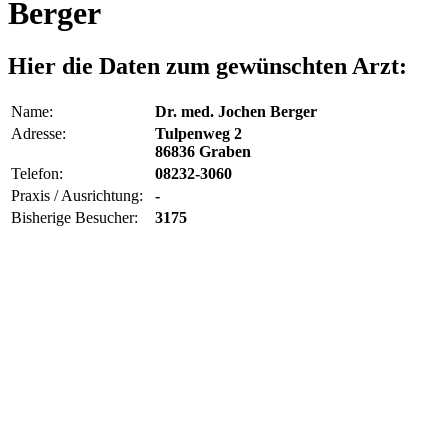
Berger
Hier die Daten zum gewünschten Arzt:
Name:
Dr. med. Jochen Berger
Adresse:
Tulpenweg 2
86836 Graben
Telefon:
08232-3060
Praxis / Ausrichtung:
-
Bisherige Besucher:
3175