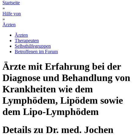
Startseite
»
Hilfe von
»
Ärzten
Ärzten
Therapeuten
Selbsthilfegruppen
Betroffenen im Forum
Ärzte mit Erfahrung bei der
Diagnose und Behandlung von
Krankheiten wie dem
Lymphödem, Lipödem sowie
dem Lipo-Lymphödem
Details zu Dr. med. Jochen