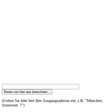
(Geben Sie bitte hier Ihre Ausgangsadresse ein, z.B. "München,
Sonnenstr. 7")