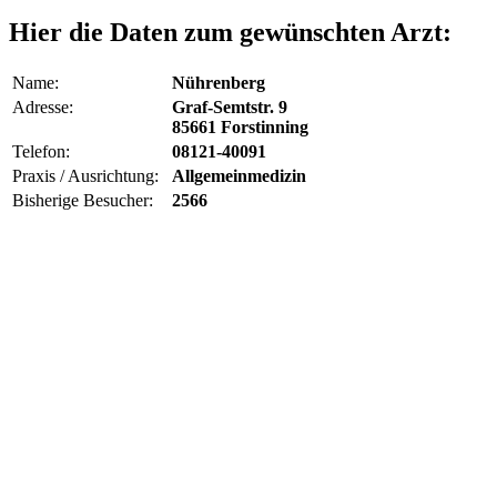
Hier die Daten zum gewünschten Arzt:
Name:
Nührenberg
Adresse:
Graf-Semtstr. 9
85661 Forstinning
Telefon:
08121-40091
Praxis / Ausrichtung:
Allgemeinmedizin
Bisherige Besucher:
2566