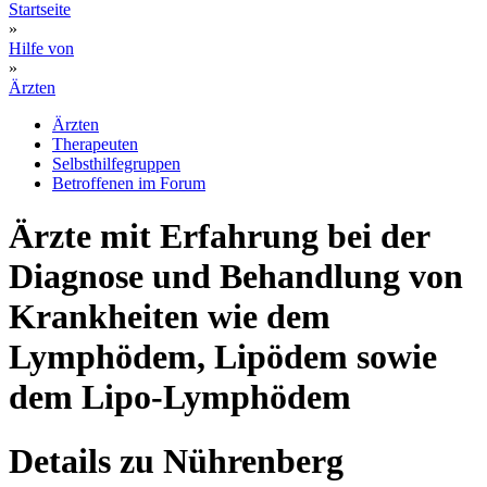
Startseite
»
Hilfe von
»
Ärzten
Ärzten
Therapeuten
Selbsthilfegruppen
Betroffenen im Forum
Ärzte mit Erfahrung bei der
Diagnose und Behandlung von
Krankheiten wie dem
Lymphödem, Lipödem sowie
dem Lipo-Lymphödem
Details zu Nührenberg