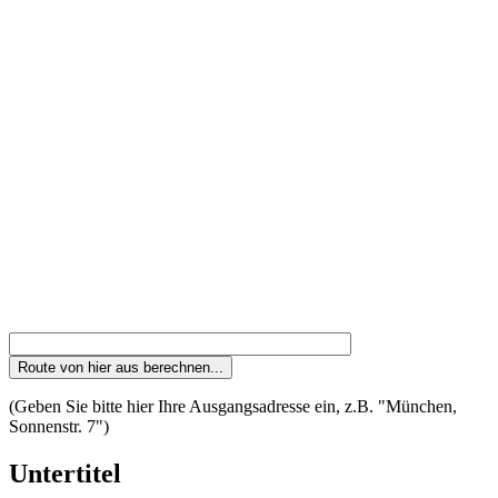
(Geben Sie bitte hier Ihre Ausgangsadresse ein, z.B. "München,
Sonnenstr. 7")
Untertitel