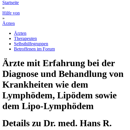
Startseite
»
Hilfe von
»
Ärzten
Ärzten
Therapeuten
Selbsthilfegruppen
Betroffenen im Forum
Ärzte mit Erfahrung bei der
Diagnose und Behandlung von
Krankheiten wie dem
Lymphödem, Lipödem sowie
dem Lipo-Lymphödem
Details zu Dr. med. Hans R.