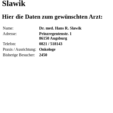
Slawik
Hier die Daten zum gewünschten Arzt:
Name:
Dr. med. Hans R. Slawik
Adresse:
Prinzregentenstr. 1
86150 Augsburg
Telefon:
0821 / 518143
Praxis / Ausrichtung:
Onkologe
Bisherige Besucher:
2450