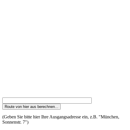
(Geben Sie bitte hier Ihre Ausgangsadresse ein, z.B. "München,
Sonnenstr. 7")