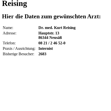
Reising
Hier die Daten zum gewünschten Arzt:
Name:
Dr. med. Kurt Reising
Adresse:
Hauptstr. 13
86344 Neusäß
Telefon:
08 21 / 2 46 52-0
Praxis / Ausrichtung:
Internist
Bisherige Besucher:
2683