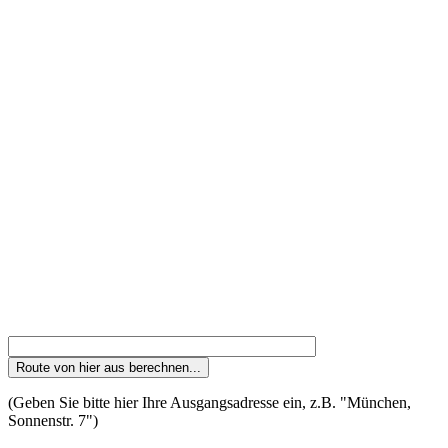
(Geben Sie bitte hier Ihre Ausgangsadresse ein, z.B. "München,
Sonnenstr. 7")