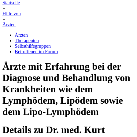
Startseite
»
Hilfe von
»
Ärzten
Ärzten
Therapeuten
Selbsthilfegruppen
Betroffenen im Forum
Ärzte mit Erfahrung bei der
Diagnose und Behandlung von
Krankheiten wie dem
Lymphödem, Lipödem sowie
dem Lipo-Lymphödem
Details zu Dr. med. Kurt