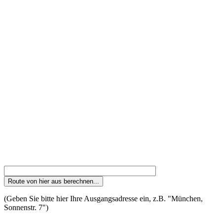
(Geben Sie bitte hier Ihre Ausgangsadresse ein, z.B. "München,
Sonnenstr. 7")