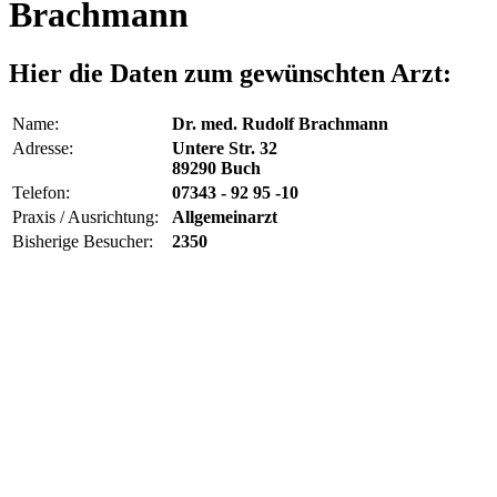
Brachmann
Hier die Daten zum gewünschten Arzt:
Name:
Dr. med. Rudolf Brachmann
Adresse:
Untere Str. 32
89290 Buch
Telefon:
07343 - 92 95 -10
Praxis / Ausrichtung:
Allgemeinarzt
Bisherige Besucher:
2350