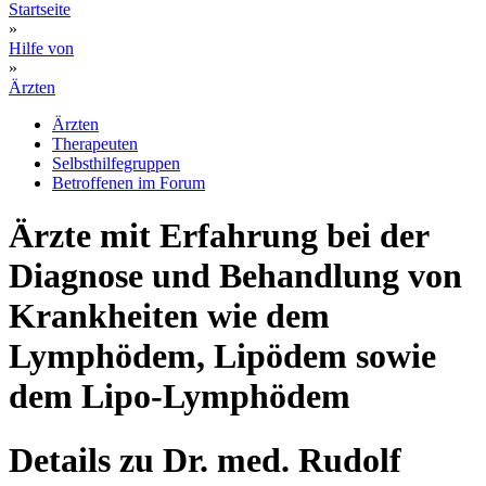
Startseite
»
Hilfe von
»
Ärzten
Ärzten
Therapeuten
Selbsthilfegruppen
Betroffenen im Forum
Ärzte mit Erfahrung bei der
Diagnose und Behandlung von
Krankheiten wie dem
Lymphödem, Lipödem sowie
dem Lipo-Lymphödem
Details zu Dr. med. Rudolf