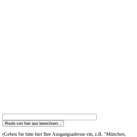
(Geben Sie bitte hier Ihre Ausgangsadresse ein, z.B. "München,