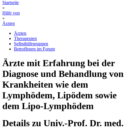
Startseite
»
Hilfe von
»
Ärzten
Ärzten
Therapeuten
Selbsthilfegruppen
Betroffenen im Forum
Ärzte mit Erfahrung bei der
Diagnose und Behandlung von
Krankheiten wie dem
Lymphödem, Lipödem sowie
dem Lipo-Lymphödem
Details zu Univ.-Prof. Dr. med.