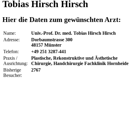
Tobias Hirsch Hirsch
Hier die Daten zum gewünschten Arzt:
Name:
Univ.-Prof. Dr. med. Tobias Hirsch Hirsch
Adresse:
Dorbaumstrasse 300
48157 Münster
Telefon:
+49 251 3287-441
Praxis /
Plastische, Rekonstruktive und Ästhetische
Ausrichtung:
Chirurgie, Handchirurgie Fachklinik Hornheide
Bisherige
2767
Besucher: