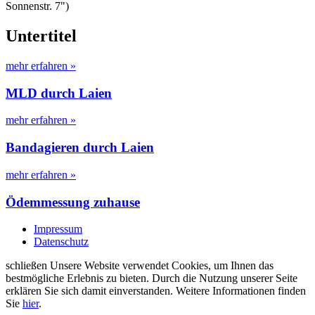
Sonnenstr. 7")
Untertitel
mehr erfahren »
MLD durch Laien
mehr erfahren »
Bandagieren durch Laien
mehr erfahren »
Ödemmessung zuhause
Impressum
Datenschutz
schließen
Unsere Website verwendet Cookies, um Ihnen das
bestmögliche Erlebnis zu bieten. Durch die Nutzung unserer Seite
erklären Sie sich damit einverstanden. Weitere Informationen finden
Sie
hier
.