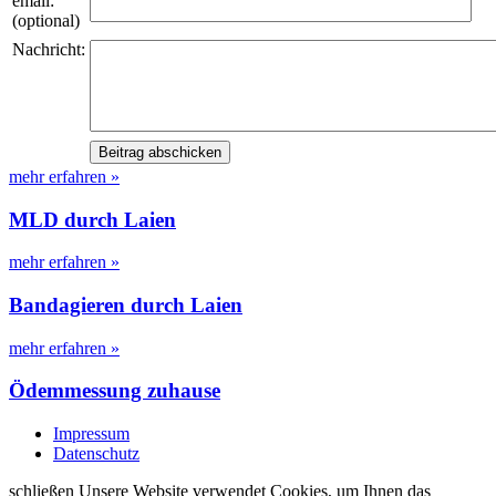
email:
(optional)
Nachricht:
mehr erfahren »
MLD durch Laien
mehr erfahren »
Bandagieren durch Laien
mehr erfahren »
Ödemmessung zuhause
Impressum
Datenschutz
schließen
Unsere Website verwendet Cookies, um Ihnen das