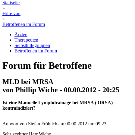
Startseite
»
Hilfe von
»
Betroffenen im Forum
Ärzten
Therapeuten
Selbsthilfegruppen
Betroffenen im Forum
Forum für Betroffene
MLD bei MRSA
von Phillip Wiche - 00.00.2012 - 20:25
Ist eine Manuelle Lymphdrainage bei MRSA ( ORSA)
kontraindiziert?
Antwort von Stefan Fröhlich am 00.00.2012 um 09:23
Sehr geehrter Herr Wiche,