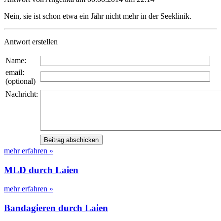
Nein, sie ist schon etwa ein Jähr nicht mehr in der Seeklinik.
Antwort erstellen
Name:
email:
(optional)
Nachricht:
mehr erfahren »
MLD durch Laien
mehr erfahren »
Bandagieren durch Laien