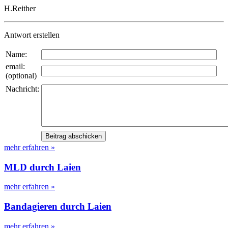
H.Reither
Antwort erstellen
Name:
email:
(optional)
Nachricht:
mehr erfahren »
MLD durch Laien
mehr erfahren »
Bandagieren durch Laien
mehr erfahren »