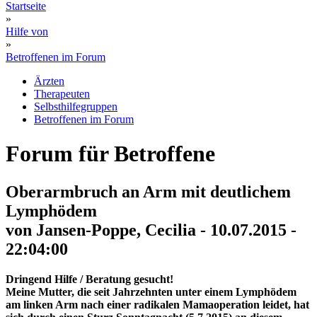
Startseite
»
Hilfe von
»
Betroffenen im Forum
Ärzten
Therapeuten
Selbsthilfegruppen
Betroffenen im Forum
Forum für Betroffene
Oberarmbruch an Arm mit deutlichem
Lymphödem
von Jansen-Poppe, Cecilia - 10.07.2015 -
22:04:00
Dringend Hilfe / Beratung gesucht!
Meine Mutter, die seit Jahrzehnten unter einem Lymphödem
am linken Arm nach einer radikalen Mamaoperation leidet, hat