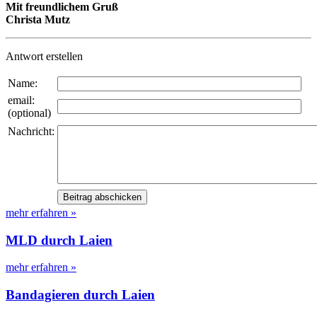
Mit freundlichem Gruß
Christa Mutz
Antwort erstellen
Name:
email:
(optional)
Nachricht:
mehr erfahren »
MLD durch Laien
mehr erfahren »
Bandagieren durch Laien