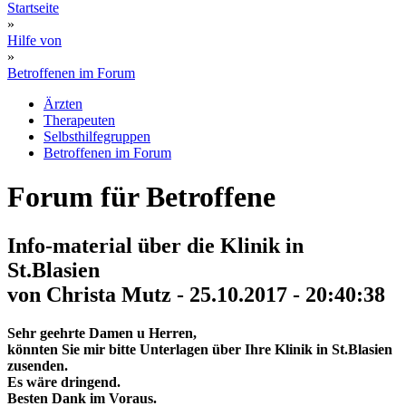
Startseite
»
Hilfe von
»
Betroffenen im Forum
Ärzten
Therapeuten
Selbsthilfegruppen
Betroffenen im Forum
Forum für Betroffene
Info-material über die Klinik in
St.Blasien
von Christa Mutz - 25.10.2017 - 20:40:38
Sehr geehrte Damen u Herren,
könnten Sie mir bitte Unterlagen über Ihre Klinik in St.Blasien
zusenden.
Es wäre dringend.
Besten Dank im Voraus.