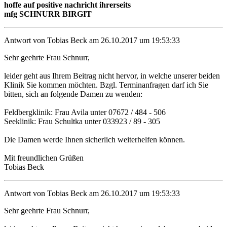
hoffe auf positive nachricht ihrerseits
mfg SCHNURR BIRGIT
Antwort von Tobias Beck am 26.10.2017 um 19:53:33
Sehr geehrte Frau Schnurr,
leider geht aus Ihrem Beitrag nicht hervor, in welche unserer beiden
Klinik Sie kommen möchten. Bzgl. Terminanfragen darf ich Sie
bitten, sich an folgende Damen zu wenden:
Feldbergklinik: Frau Avila unter 07672 / 484 - 506
Seeklinik: Frau Schultka unter 033923 / 89 - 305
Die Damen werde Ihnen sicherlich weiterhelfen können.
Mit freundlichen Grüßen
Tobias Beck
Antwort von Tobias Beck am 26.10.2017 um 19:53:33
Sehr geehrte Frau Schnurr,