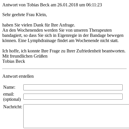
Antwort von Tobias Beck am 26.01.2018 um 06:11:23
Sehr geehrte Frau Klein,
haben Sie vielen Dank für Ihre Anfrage.
An den Wochenenden werden Sie von unseren Therapeuten
bandagiert, so dass Sie sich in Eigenregie in der Bandage bewegen
können. Eine Lymphdrainage findet am Wochenende nicht statt.
Ich hoffe, ich konnte Ihre Frage zu Ihrer Zufriedenheit beantworten.
Mit freundlichen Grüßen
Tobias Beck
Antwort erstellen
Name:
email:
(optional)
Nachricht: