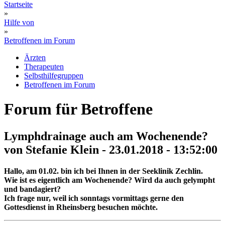
Startseite
»
Hilfe von
»
Betroffenen im Forum
Ärzten
Therapeuten
Selbsthilfegruppen
Betroffenen im Forum
Forum für Betroffene
Lymphdrainage auch am Wochenende?
von Stefanie Klein - 23.01.2018 - 13:52:00
Hallo, am 01.02. bin ich bei Ihnen in der Seeklinik Zechlin.
Wie ist es eigentlich am Wochenende? Wird da auch gelympht
und bandagiert?
Ich frage nur, weil ich sonntags vormittags gerne den
Gottesdienst in Rheinsberg besuchen möchte.