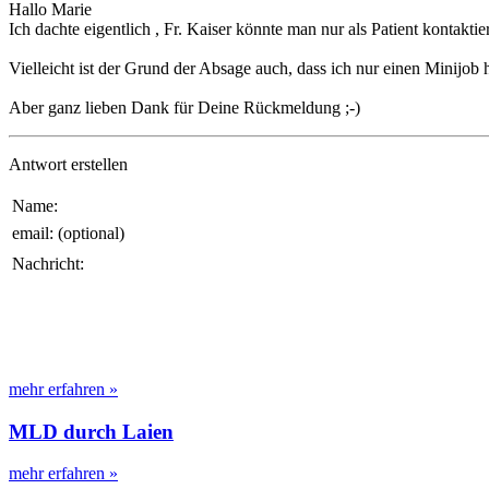
Hallo Marie
Ich dachte eigentlich , Fr. Kaiser könnte man nur als Patient kontaktie
Vielleicht ist der Grund der Absage auch, dass ich nur einen Minijob h
Aber ganz lieben Dank für Deine Rückmeldung ;-)
Antwort erstellen
Name:
email: (optional)
Nachricht:
mehr erfahren »
MLD durch Laien
mehr erfahren »