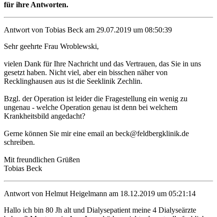
für ihre Antworten.
Antwort von Tobias Beck am 29.07.2019 um 08:50:39
Sehr geehrte Frau Wroblewski,
vielen Dank für Ihre Nachricht und das Vertrauen, das Sie in uns
gesetzt haben. Nicht viel, aber ein bisschen näher von
Recklinghausen aus ist die Seeklinik Zechlin.
Bzgl. der Operation ist leider die Fragestellung ein wenig zu
ungenau - welche Operation genau ist denn bei welchem
Krankheitsbild angedacht?
Gerne können Sie mir eine email an beck@feldbergklinik.de
schreiben.
Mit freundlichen Grüßen
Tobias Beck
Antwort von Helmut Heigelmann am 18.12.2019 um 05:21:14
Hallo ich bin 80 Jh alt und Dialysepatient meine 4 Dialyseärzte