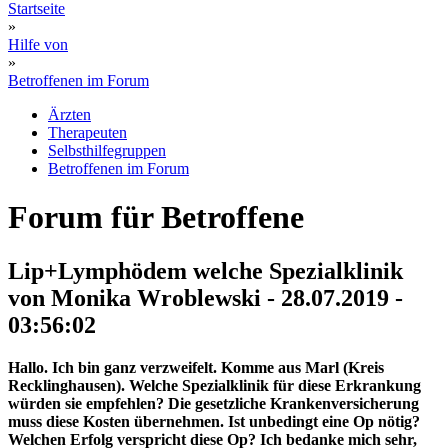
Startseite
»
Hilfe von
»
Betroffenen im Forum
Ärzten
Therapeuten
Selbsthilfegruppen
Betroffenen im Forum
Forum für Betroffene
Lip+Lymphödem welche Spezialklinik
von Monika Wroblewski - 28.07.2019 -
03:56:02
Hallo. Ich bin ganz verzweifelt. Komme aus Marl (Kreis
Recklinghausen). Welche Spezialklinik für diese Erkrankung
würden sie empfehlen? Die gesetzliche Krankenversicherung
muss diese Kosten übernehmen. Ist unbedingt eine Op nötig?
Welchen Erfolg verspricht diese Op? Ich bedanke mich sehr,