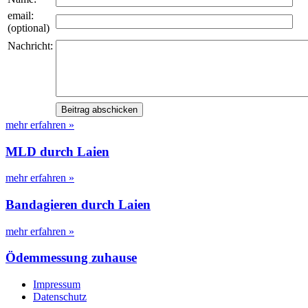
email:
(optional)
Nachricht:
mehr erfahren »
MLD durch Laien
mehr erfahren »
Bandagieren durch Laien
mehr erfahren »
Ödemmessung zuhause
Impressum
Datenschutz