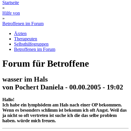
Startseite
»
Hilfe von
»
Betroffenen im Forum
Ärzten
Therapeuten
Selbsthilfegruppen
Betroffenen im Forum
Forum für Betroffene
wasser im Hals
von Pochert Daniela - 00.00.2005 - 19:02
Hallo!
Ich habe ein lymphödem am Hals nach einer OP bekommen.
Wenn es besonders schlimm ist bekomm ich oft Angst. Weil das
ja nicht so oft vertreten ist suche ich die das selbe problem
haben. würde mich freuen.