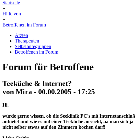
Startseite
»
Hilfe von
»
Betroffenen im Forum
Ärzten
Therapeuten
Selbsthilfegruppen
Betroffenen im Forum
Forum für Betroffene
Teeküche & Internet?
von Mira - 00.00.2005 - 17:25
Hi,
würde gerne wissen, ob die Seeklinik PC's mit Internetanschluß
anbietet und wie es mit einer Teeküche aussieht, aa man sich ja
nicht selber etwas auf den Zimmern kochen darf!