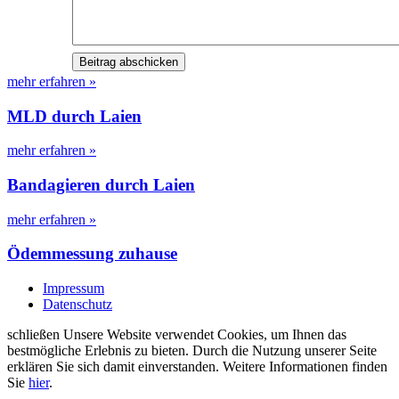
mehr erfahren »
MLD durch Laien
mehr erfahren »
Bandagieren durch Laien
mehr erfahren »
Ödemmessung zuhause
Impressum
Datenschutz
schließen
Unsere Website verwendet Cookies, um Ihnen das
bestmögliche Erlebnis zu bieten. Durch die Nutzung unserer Seite
erklären Sie sich damit einverstanden. Weitere Informationen finden
Sie
hier
.