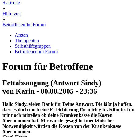
Startseite
»
Hilfe von
»
Betroffenen im Forum
Ärzten
Therapeuten
Selbsthilfegruppen
Betroffenen im Forum
Forum für Betroffene
Fettabsaugung (Antwort Sindy)
von Karin - 00.00.2005 - 23:36
Hallo Sindy, vielen Dank für Deine Antwort. Die läßt ja hoffen,
dass es doch noch eine Erleichterung für mich gibt. Könntest du
mir noch mitteilen ob deine Krankenkasse die Kosten
übernommen hat. Mir wurde gesagt bei medizinischer
Notwendigkeit würden die Kosten von der Krankenkasse
übernommen.