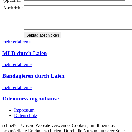
(optional)
Nachricht:
mehr erfahren »
MLD durch Laien
mehr erfahren »
Bandagieren durch Laien
mehr erfahren »
Ödemmessung zuhause
Impressum
Datenschutz
schließen
Unsere Website verwendet Cookies, um Ihnen das
bestmögliche Erlebnis zu bieten. Durch die Nutzung unserer Seite