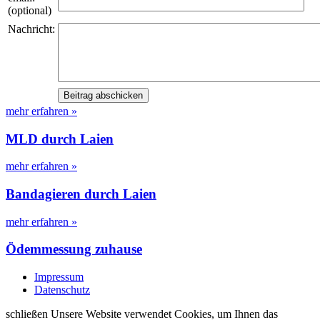
(optional)
Nachricht:
mehr erfahren »
MLD durch Laien
mehr erfahren »
Bandagieren durch Laien
mehr erfahren »
Ödemmessung zuhause
Impressum
Datenschutz
schließen
Unsere Website verwendet Cookies, um Ihnen das