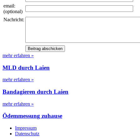
email:
(optional)
Nachricht:
mehr erfahren »
MLD durch Laien
mehr erfahren »
Bandagieren durch Laien
mehr erfahren »
Ödemmessung zuhause
Impressum
Datenschutz