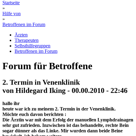
Startseite
»
Hilfe von
»
Betroffenen im Forum
Ärzten
Therapeuten
Selbsthilfegruppen
Betroffenen im Forum
Forum für Betroffene
2. Termin in Venenklinik
von Hildegard Iking - 00.00.2010 - 22:46
hallo ihr
heute war ich zu meinem 2. Termin in der Venenklinik.
Möchte euch davon berichten :
Die Ärztin war mit dem Erfolg der manuellen Lymphdrainagen
sehr gut zufrieden. Inzwischen ist das behandelte, rechte Bein
sogar dünner als das Linke. Mir wurden dann beide Beine