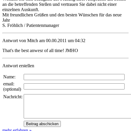
an die betreffenden Stellen und vertrauen Sie dabei nicht einer
einzelnen Auskunft.
Mit freundlichen Grüßen und den besten Wünschen für das neue
Jahr
S. Fröhlich / Patientenmanager
Antwort von Mitch am 00.00.2011 um 04:32
That's the best anwesr of all time! JMHO
Antwort erstellen
Name:
email:
(optional)
Nachricht:
mehr erfahren »