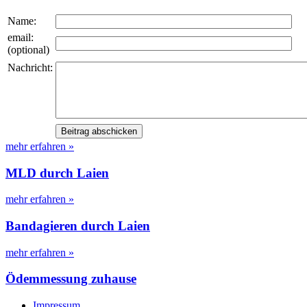
Name:
email:
(optional)
Nachricht:
mehr erfahren »
MLD durch Laien
mehr erfahren »
Bandagieren durch Laien
mehr erfahren »
Ödemmessung zuhause
Impressum