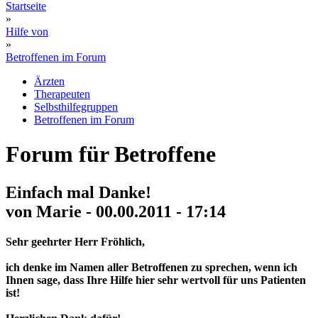
Startseite
»
Hilfe von
»
Betroffenen im Forum
Ärzten
Therapeuten
Selbsthilfegruppen
Betroffenen im Forum
Forum für Betroffene
Einfach mal Danke!
von Marie - 00.00.2011 - 17:14
Sehr geehrter Herr Fröhlich,
ich denke im Namen aller Betroffenen zu sprechen, wenn ich
Ihnen sage, dass Ihre Hilfe hier sehr wertvoll für uns Patienten
ist!