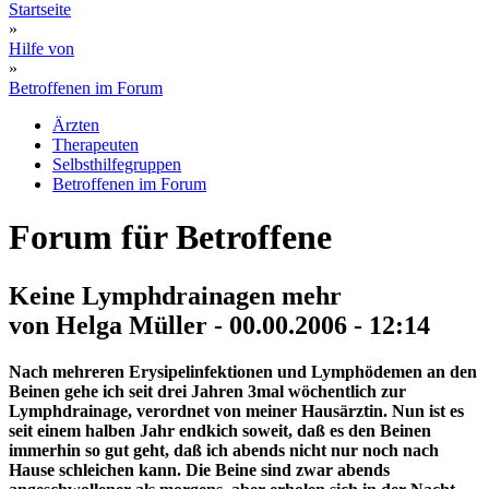
Startseite
»
Hilfe von
»
Betroffenen im Forum
Ärzten
Therapeuten
Selbsthilfegruppen
Betroffenen im Forum
Forum für Betroffene
Keine Lymphdrainagen mehr
von Helga Müller - 00.00.2006 - 12:14
Nach mehreren Erysipelinfektionen und Lymphödemen an den
Beinen gehe ich seit drei Jahren 3mal wöchentlich zur
Lymphdrainage, verordnet von meiner Hausärztin. Nun ist es
seit einem halben Jahr endkich soweit, daß es den Beinen
immerhin so gut geht, daß ich abends nicht nur noch nach
Hause schleichen kann. Die Beine sind zwar abends