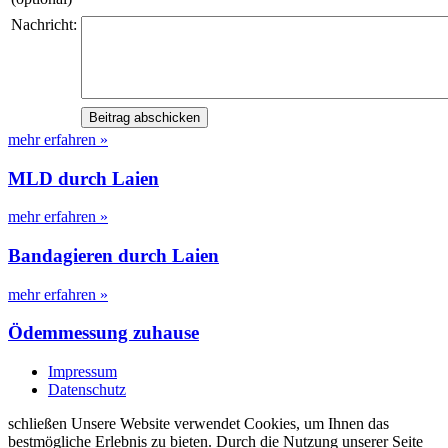
Nachricht:
mehr erfahren »
MLD durch Laien
mehr erfahren »
Bandagieren durch Laien
mehr erfahren »
Ödemmessung zuhause
Impressum
Datenschutz
schließen
Unsere Website verwendet Cookies, um Ihnen das
bestmögliche Erlebnis zu bieten. Durch die Nutzung unserer Seite