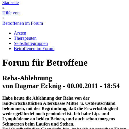
Startseite
»
Hilfe von
»
Betroffenen im Forum
Ärzten
Therapeuten
Selbsthilfegruppen
Betroffenen im Forum
Forum für Betroffene
Reha-Ablehnung
von Dagmar Ecknig - 00.00.2011 - 18:54
Habe heute die Ablehnung der Reha von der
landwirtschaftlichen Alterskasse Mittel- u. Ostdeutschland
bekommen, mit der Begründung, daß die Erwerbsfähigkeit
weder gefährdet noch gemindert ist. Ich habe Lip- und
Lymphödeme an beiden Beinen, und auch schon morgens
Schmerzen beim Laufen und Stehen.