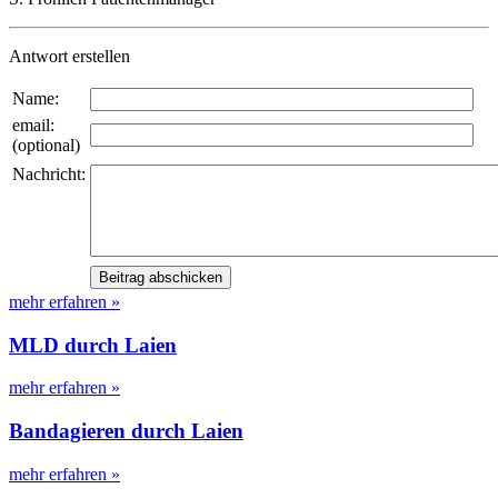
Antwort erstellen
Name:
email:
(optional)
Nachricht:
mehr erfahren »
MLD durch Laien
mehr erfahren »
Bandagieren durch Laien
mehr erfahren »