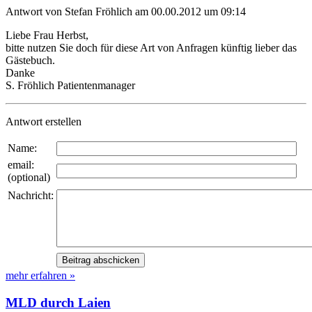
Antwort von Stefan Fröhlich am 00.00.2012 um 09:14
Liebe Frau Herbst,
bitte nutzen Sie doch für diese Art von Anfragen künftig lieber das
Gästebuch.
Danke
S. Fröhlich Patientenmanager
Antwort erstellen
Name:
email:
(optional)
Nachricht:
mehr erfahren »
MLD durch Laien