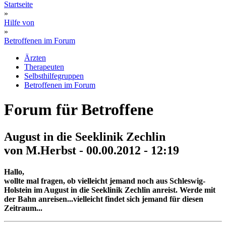
Startseite
»
Hilfe von
»
Betroffenen im Forum
Ärzten
Therapeuten
Selbsthilfegruppen
Betroffenen im Forum
Forum für Betroffene
August in die Seeklinik Zechlin
von M.Herbst - 00.00.2012 - 12:19
Hallo,
wollte mal fragen, ob vielleicht jemand noch aus Schleswig-
Holstein im August in die Seeklinik Zechlin anreist. Werde mit
der Bahn anreisen...vielleicht findet sich jemand für diesen
Zeitraum...