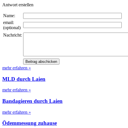
Antwort erstellen
Name:
email:
(optional)
Nachricht:
mehr erfahren »
MLD durch Laien
mehr erfahren »
Bandagieren durch Laien
mehr erfahren »
Ödemmessung zuhause