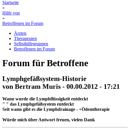
Startseite
»
Hilfe von
»
Betroffenen im Forum
Ärzten
Therapeuten
Selbsthilfegruppen
Betroffenen im Forum
Forum für Betroffene
Lymphgefäßsystem-Historie
von Bertram Muris - 00.00.2012 - 17:21
Wann wurde die Lymphflüssigkeit entdeckt
" " das Lymphgefäßsystem entdeckt
Seit wann gibt es die Lymphdrainage - +Ödemtherapie
Würde mich über Antwort freuen, vielen Dank