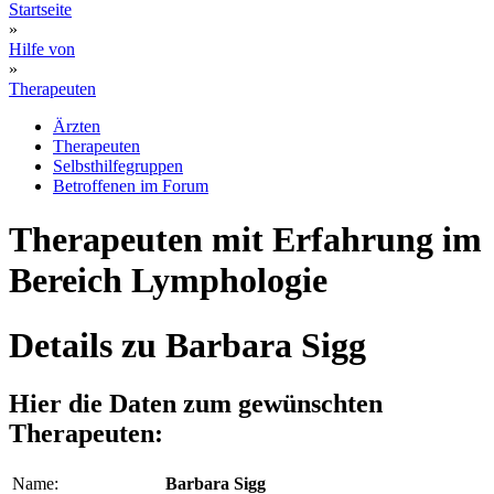
Startseite
»
Hilfe von
»
Therapeuten
Ärzten
Therapeuten
Selbsthilfegruppen
Betroffenen im Forum
Therapeuten mit Erfahrung im
Bereich Lymphologie
Details zu Barbara Sigg
Hier die Daten zum gewünschten
Therapeuten:
Name:
Barbara Sigg