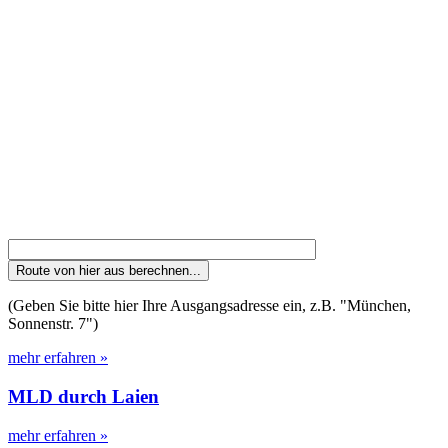
(Geben Sie bitte hier Ihre Ausgangsadresse ein, z.B. "München,
Sonnenstr. 7")
mehr erfahren »
MLD durch Laien
mehr erfahren »