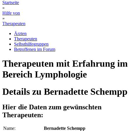
Startseite
»
Hilfe von
»
Therapeuten
Ärzten
Therapeuten
Selbsthilfegruppen
Betroffenen im Forum
Therapeuten mit Erfahrung im
Bereich Lymphologie
Details zu Bernadette Schempp
Hier die Daten zum gewünschten
Therapeuten:
Name:
Bernadette Schempp