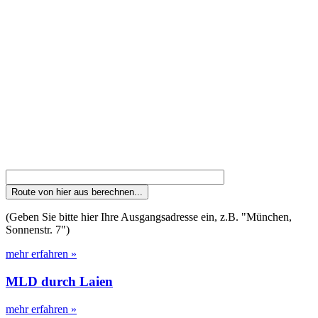
(Geben Sie bitte hier Ihre Ausgangsadresse ein, z.B. "München,
Sonnenstr. 7")
mehr erfahren »
MLD durch Laien
mehr erfahren »