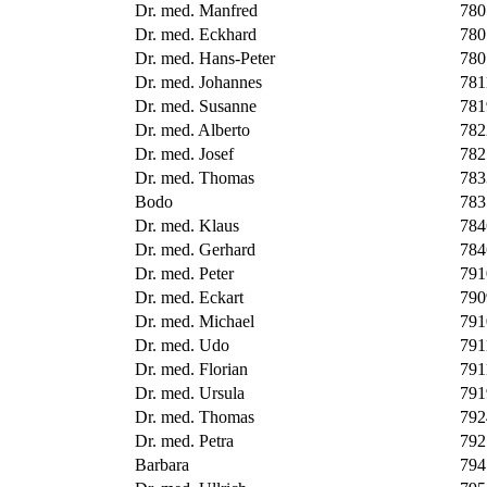
Dr. med. Manfred
780
Dr. med. Eckhard
780
Dr. med. Hans-Peter
780
Dr. med. Johannes
781
Dr. med. Susanne
781
Dr. med. Alberto
782
Dr. med. Josef
782
Dr. med. Thomas
783
Bodo
783
Dr. med. Klaus
784
Dr. med. Gerhard
784
Dr. med. Peter
791
Dr. med. Eckart
790
Dr. med. Michael
791
Dr. med. Udo
791
Dr. med. Florian
791
Dr. med. Ursula
791
Dr. med. Thomas
792
Dr. med. Petra
792
Barbara
794